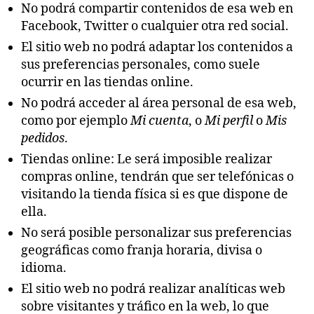
No podrá compartir contenidos de esa web en
Facebook, Twitter o cualquier otra red social.
El sitio web no podrá adaptar los contenidos a
sus preferencias personales, como suele
ocurrir en las tiendas online.
No podrá acceder al área personal de esa web,
como por ejemplo
Mi cuenta
, o
Mi perfil
o
Mis
pedidos
.
Tiendas online: Le será imposible realizar
compras online, tendrán que ser telefónicas o
visitando la tienda física si es que dispone de
ella.
No será posible personalizar sus preferencias
geográficas como franja horaria, divisa o
idioma.
El sitio web no podrá realizar analíticas web
sobre visitantes y tráfico en la web, lo que