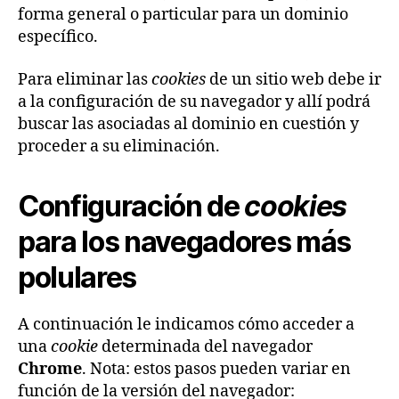
forma general o particular para un dominio
específico.
Para eliminar las
cookies
de un sitio web debe ir
a la configuración de su navegador y allí podrá
buscar las asociadas al dominio en cuestión y
proceder a su eliminación.
Configuración de
cookies
para los navegadores más
polulares
A continuación le indicamos cómo acceder a
una
cookie
determinada del navegador
Chrome
. Nota: estos pasos pueden variar en
función de la versión del navegador: