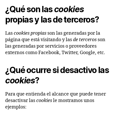
¿Qué son las
cookies
propias y las de terceros?
Las
cookies propias
son las generadas por la
página que está visitando y las
de terceros
son
las generadas por servicios o proveedores
externos como Facebook, Twitter, Google, etc.
¿Qué ocurre si desactivo las
cookies
?
Para que entienda el alcance que puede tener
desactivar las
cookies
le mostramos unos
ejemplos: