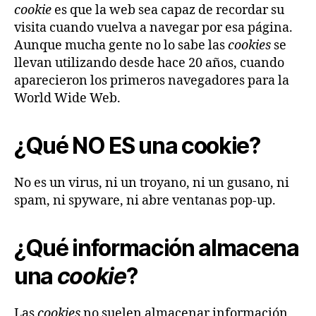
cookie
es que la web sea capaz de recordar su
visita cuando vuelva a navegar por esa página.
Aunque mucha gente no lo sabe las
cookies
se
llevan utilizando desde hace 20 años, cuando
aparecieron los primeros navegadores para la
World Wide Web.
¿Qué NO ES una cookie?
No es un virus, ni un troyano, ni un gusano, ni
spam, ni spyware, ni abre ventanas pop-up.
¿Qué información almacena
una
cookie
?
Las
cookies
no suelen almacenar información