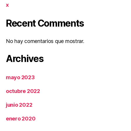
x
Recent Comments
No hay comentarios que mostrar.
Archives
mayo 2023
octubre 2022
junio 2022
enero 2020