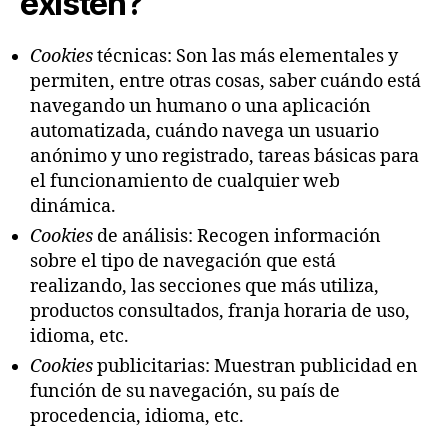
existen?
Cookies
técnicas: Son las más elementales y
permiten, entre otras cosas, saber cuándo está
navegando un humano o una aplicación
automatizada, cuándo navega un usuario
anónimo y uno registrado, tareas básicas para
el funcionamiento de cualquier web
dinámica.
Cookies
de análisis: Recogen información
sobre el tipo de navegación que está
realizando, las secciones que más utiliza,
productos consultados, franja horaria de uso,
idioma, etc.
Cookies
publicitarias: Muestran publicidad en
función de su navegación, su país de
procedencia, idioma, etc.