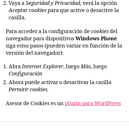
Vaya a
Seguridad y Privacidad
, verá la opción
Aceptar cookies
para que active o desactive la
casilla.
Para acceder a la configuración de
cookies
del
navegador para dispositivos
Windows Phone
siga estos pasos (pueden variar en función de la
versión del navegador):
Abra
Internet Explorer
, luego
Más
, luego
Configuración
Ahora puede activar o desactivar la casilla
Permitir cookies
.
Asesor de Cookies es un
plugin para WordPress