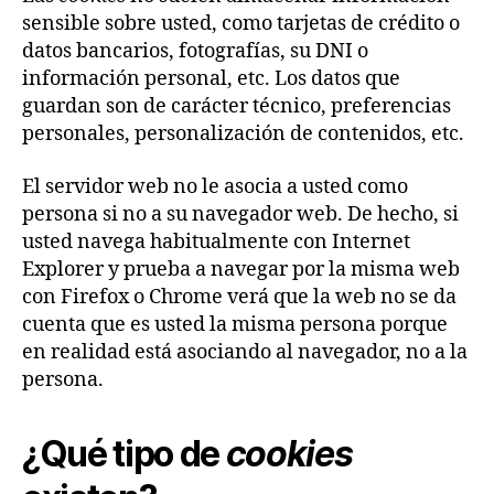
sensible sobre usted, como tarjetas de crédito o
datos bancarios, fotografías, su DNI o
información personal, etc. Los datos que
guardan son de carácter técnico, preferencias
personales, personalización de contenidos, etc.
El servidor web no le asocia a usted como
persona si no a su navegador web. De hecho, si
usted navega habitualmente con Internet
Explorer y prueba a navegar por la misma web
con Firefox o Chrome verá que la web no se da
cuenta que es usted la misma persona porque
en realidad está asociando al navegador, no a la
persona.
¿Qué tipo de
cookies