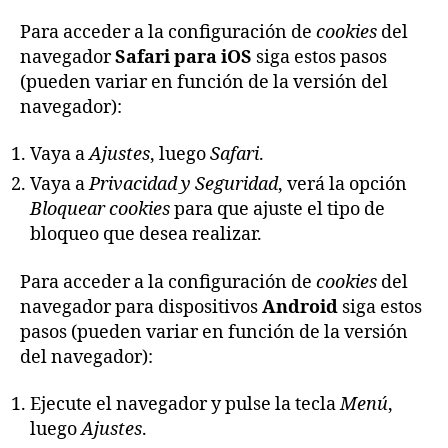
Para acceder a la configuración de
cookies
del
navegador
Safari para iOS
siga estos pasos
(pueden variar en función de la versión del
navegador):
Vaya a
Ajustes
, luego
Safari
.
Vaya a
Privacidad y Seguridad
, verá la opción
Bloquear cookies
para que ajuste el tipo de
bloqueo que desea realizar.
Para acceder a la configuración de
cookies
del
navegador para dispositivos
Android
siga estos
pasos (pueden variar en función de la versión
del navegador):
Ejecute el navegador y pulse la tecla
Menú
,
luego
Ajustes
.