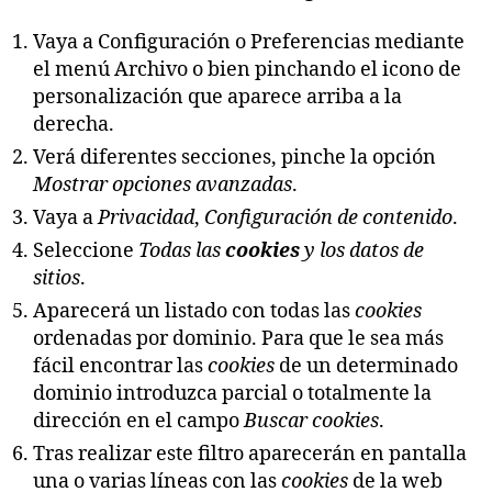
Vaya a Configuración o Preferencias mediante
el menú Archivo o bien pinchando el icono de
personalización que aparece arriba a la
derecha.
Verá diferentes secciones, pinche la opción
Mostrar opciones avanzadas
.
Vaya a
Privacidad
,
Configuración de contenido
.
Seleccione
Todas las
cookies
y los datos de
sitios
.
Aparecerá un listado con todas las
cookies
ordenadas por dominio. Para que le sea más
fácil encontrar las
cookies
de un determinado
dominio introduzca parcial o totalmente la
dirección en el campo
Buscar cookies
.
Tras realizar este filtro aparecerán en pantalla
una o varias líneas con las
cookies
de la web