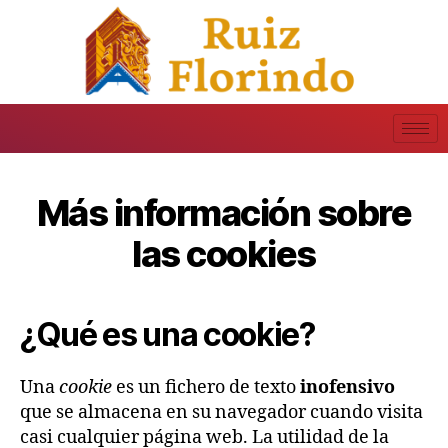
Más información sobre
las cookies
¿Qué es una cookie?
Una
cookie
es un fichero de texto
inofensivo
que se almacena en su navegador cuando visita
casi cualquier página web. La utilidad de la