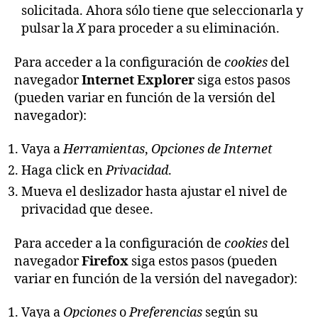
solicitada. Ahora sólo tiene que seleccionarla y
pulsar la
X
para proceder a su eliminación.
Para acceder a la configuración de
cookies
del
navegador
Internet Explorer
siga estos pasos
(pueden variar en función de la versión del
navegador):
Vaya a
Herramientas
,
Opciones de Internet
Haga click en
Privacidad
.
Mueva el deslizador hasta ajustar el nivel de
privacidad que desee.
Para acceder a la configuración de
cookies
del
navegador
Firefox
siga estos pasos (pueden
variar en función de la versión del navegador):
Vaya a
Opciones
o
Preferencias
según su