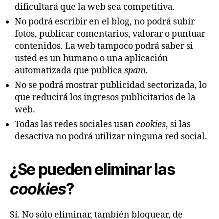
dificultará que la web sea competitiva.
No podrá escribir en el blog, no podrá subir
fotos, publicar comentarios, valorar o puntuar
contenidos. La web tampoco podrá saber si
usted es un humano o una aplicación
automatizada que publica
spam
.
No se podrá mostrar publicidad sectorizada, lo
que reducirá los ingresos publicitarios de la
web.
Todas las redes sociales usan
cookies
, si las
desactiva no podrá utilizar ninguna red social.
¿Se pueden eliminar las
cookies
?
Sí. No sólo eliminar, también bloquear, de