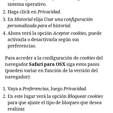
sistema operativo.
Haga click en
Privacidad
.
En
Historial
elija
Usar una configuración
personalizada para el historial
.
Ahora verá la opción
Aceptar cookies
, puede
activarla o desactivarla según sus
preferencias.
Para acceder a la configuración de
cookies
del
navegador
Safari para OSX
siga estos pasos
(pueden variar en función de la versión del
navegador):
Vaya a
Preferencias
, luego
Privacidad
.
En este lugar verá la opción
Bloquear cookies
para que ajuste el tipo de bloqueo que desea
realizar.