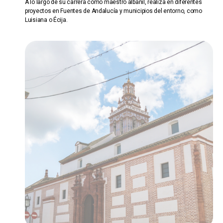
A lo largo de su carrera como maestro albañil, realiza en diferentes
proyectos en Fuentes de Andalucía y municipios del entorno, como
Luisiana o Écija.