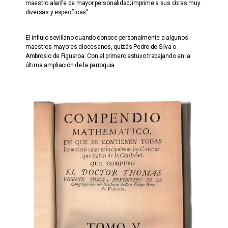
maestro alarife de mayor personalidad; imprime a sus obras muy
diversas y específicas”.
El influjo sevillano cuando conoce personalmente a algunos
maestros mayores diocesanos, quizás Pedro de Silva o
Ambrosio de Figueroa. Con el primero estuvo trabajando en la
última ampliación de la parroquia.