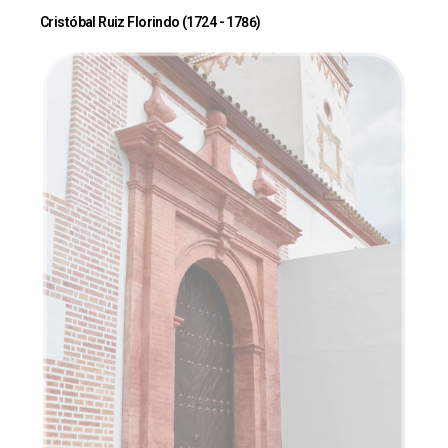
Cristóbal Ruiz Florindo (1724 - 1786)