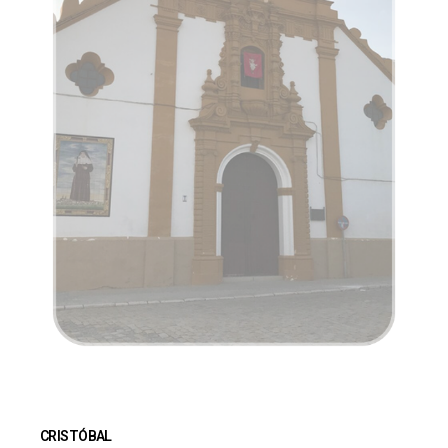
CRISTÓBAL