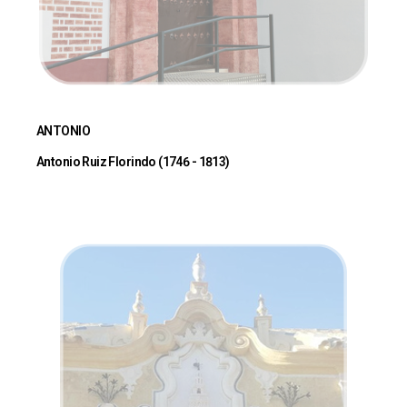
ANTONIO
Antonio Ruiz Florindo (1746 - 1813)